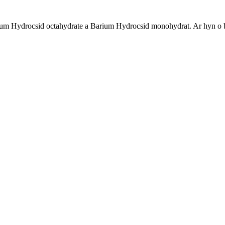
um Hydrocsid octahydrate a Barium Hydrocsid monohydrat. Ar hyn 