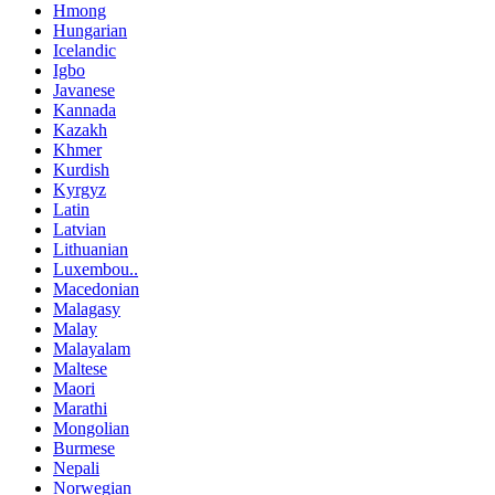
Hmong
Hungarian
Icelandic
Igbo
Javanese
Kannada
Kazakh
Khmer
Kurdish
Kyrgyz
Latin
Latvian
Lithuanian
Luxembou..
Macedonian
Malagasy
Malay
Malayalam
Maltese
Maori
Marathi
Mongolian
Burmese
Nepali
Norwegian