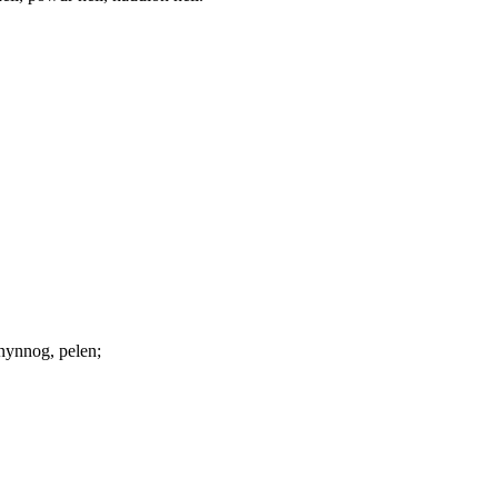
nynnog, pelen;